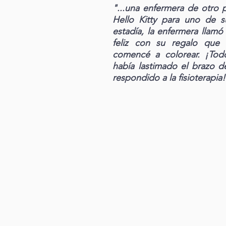
"...una enfermera de otro 
Hello Kitty para uno de su
estadía, la enfermera llamó 
feliz con su regalo que 
comencé a colorear. ¡Tod
había lastimado el brazo 
respondido a la fisioterapia!