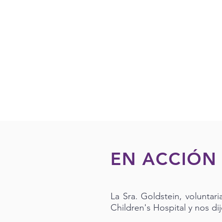
EN ACCIÓN
La Sra. Goldstein, voluntar
Children's Hospital y nos dij