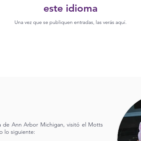
este idioma
Una vez que se publiquen entradas, las verás aquí.
ia de Ann Arbor Michigan, visitó el Motts
o lo siguiente: