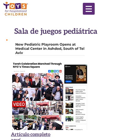
Sala de juegos pediátrica
Artículo completo