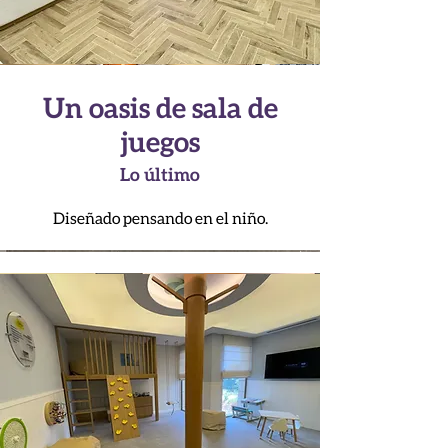
Un oasis de sala de
juegos
Lo último
Diseñado pensando en el niño.