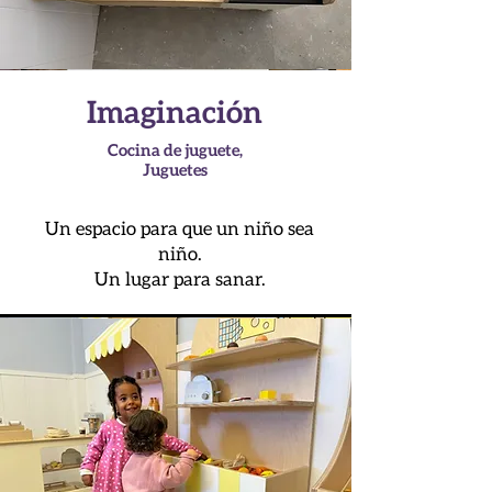
Imaginación
Cocina de juguete,
Juguetes
Un espacio para que un niño sea
niño.
Un lugar para sanar.