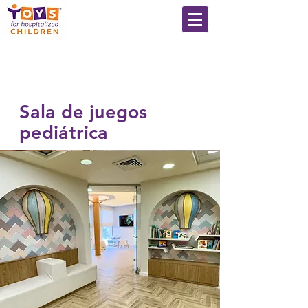
Sala de juegos
pediátrica