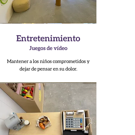
Entretenimiento
Juegos de vídeo
Mantener a los niños comprometidos y
dejar de pensar en su dolor.