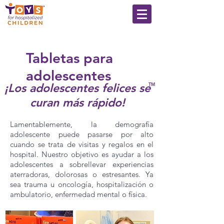
Tabletas para
adolescentes
¡Los adolescentes felices se
TM
curan más rápido!
Lamentablemente, la demografía
adolescente puede pasarse por alto
cuando se trata de visitas y regalos en el
hospital. Nuestro objetivo es ayudar a los
adolescentes a sobrellevar experiencias
aterradoras, dolorosas o estresantes. Ya
sea trauma u oncología, hospitalización o
ambulatorio, enfermedad mental o física.