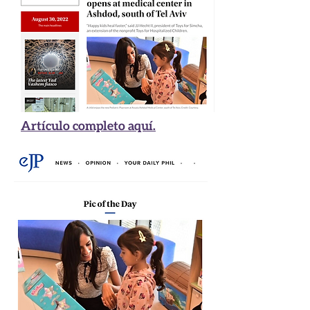
Artículo completo aquí.