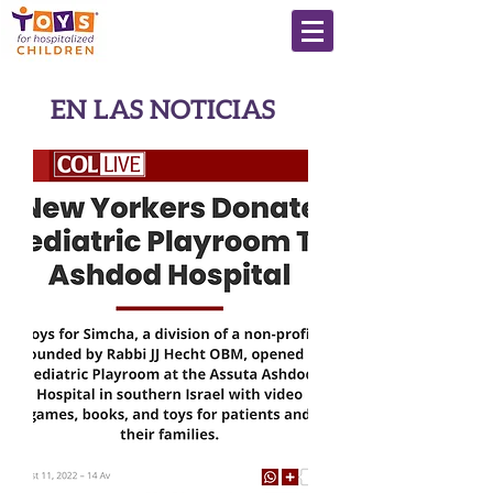
EN LAS NOTICIAS