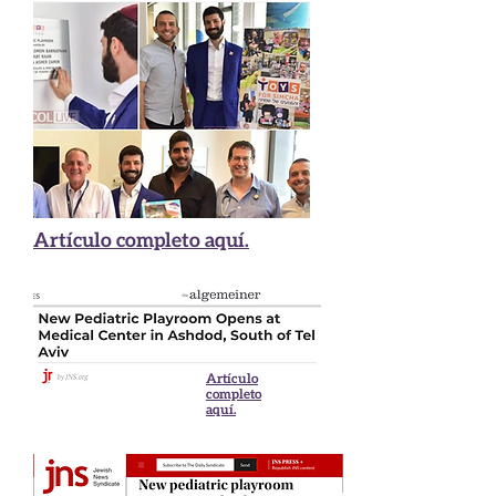
Artículo completo aquí.
Artículo
completo
aquí.