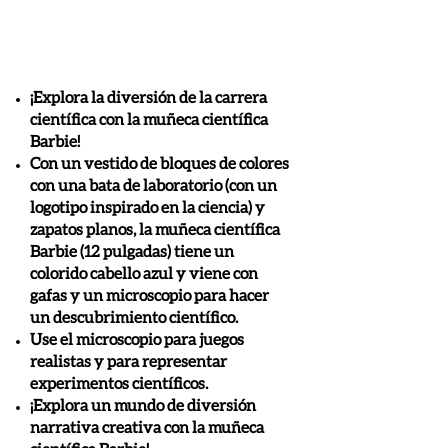
¡Explora la diversión de la carrera
científica con la muñeca científica
Barbie!
Con un vestido de bloques de colores
con una bata de laboratorio (con un
logotipo inspirado en la ciencia) y
zapatos planos, la muñeca científica
Barbie (12 pulgadas) tiene un
colorido cabello azul y viene con
gafas y un microscopio para hacer
un descubrimiento científico.
Use el microscopio para juegos
realistas y para representar
experimentos científicos.
¡Explora un mundo de diversión
narrativa creativa con la muñeca