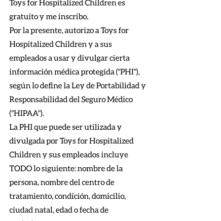
Toys for Hospitalized Children es
gratuito y me inscribo.
Por la presente, autorizo a Toys for
Hospitalized Children y a sus
empleados a usar y divulgar cierta
información médica protegida ("PHI"),
según lo define la Ley de Portabilidad y
Responsabilidad del Seguro Médico
("HIPAA").
La PHI que puede ser utilizada y
divulgada por Toys for Hospitalized
Children y sus empleados incluye
TODO lo siguiente: nombre de la
persona, nombre del centro de
tratamiento, condición, domicilio,
ciudad natal, edad o fecha de