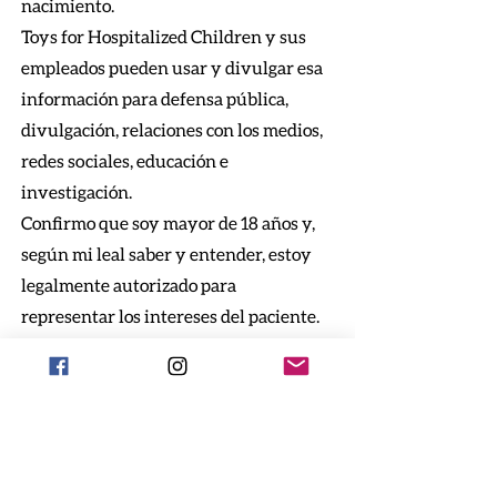
nacimiento.
Toys for Hospitalized Children y sus
empleados pueden usar y divulgar esa
información para defensa pública,
divulgación, relaciones con los medios,
redes sociales, educación e
investigación.
Confirmo que soy mayor de 18 años y,
según mi leal saber y entender, estoy
legalmente autorizado para
representar los intereses del paciente.
Happy Kids Heal Faster! ®
Done ahora