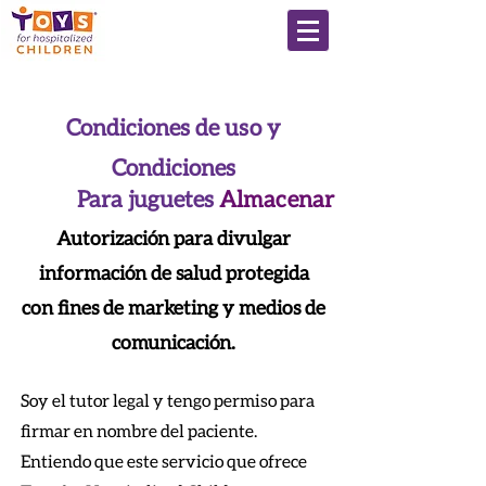
Condiciones de uso y
Condiciones
Para juguetes
Almacenar
Autorización para divulgar
información de salud protegida
con fines de marketing y medios de
comunicación.
Soy el tutor legal y tengo permiso para
firmar en nombre del paciente.
Entiendo que este servicio que ofrece